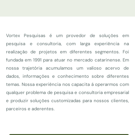
Vortex Pesquisas é um provedor de soluções em
pesquisa e consultoria, com larga experiência na
realização de projetos em diferentes segmentos. Foi
fundada em 1991 para atuar no mercado catarinense. Em
nossa trajetória acumulamos um valioso acervo de
dados, informações e conhecimento sobre diferentes
temas. Nossa experiência nos capacita á operarmos com
qualquer problema de pesquisa e consultoria empresarial
e produzir soluções customizadas para nossos clientes,
parceiros e aderentes.