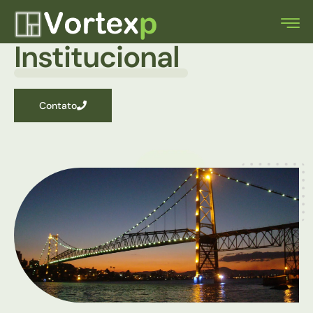
Institucional
Contato