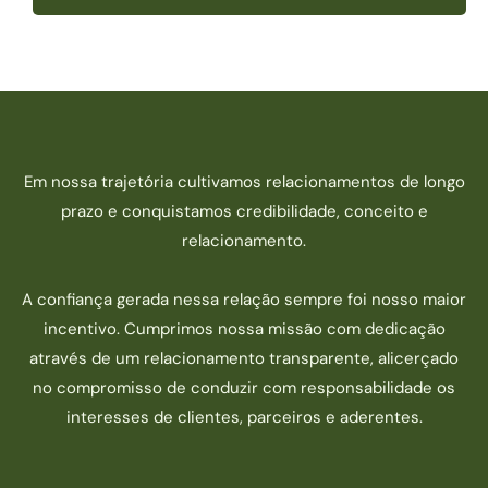
Em nossa trajetória cultivamos relacionamentos de longo
prazo e conquistamos credibilidade, conceito e
relacionamento.
A confiança gerada nessa relação sempre foi nosso maior
incentivo. Cumprimos nossa missão com dedicação
através de um relacionamento transparente, alicerçado
no compromisso de conduzir com responsabilidade os
interesses de clientes, parceiros e aderentes.