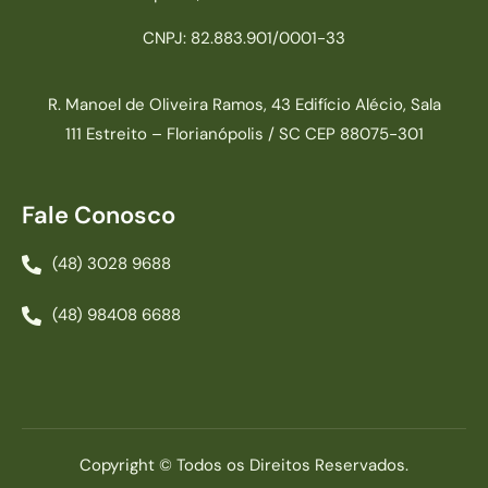
CNPJ: 82.883.901/0001-33
R. Manoel de Oliveira Ramos, 43 Edifício Alécio, Sala
111 Estreito – Florianópolis / SC CEP 88075-301
Fale Conosco
(48) 3028 9688
(48) 98408 6688
Copyright © Todos os Direitos Reservados.